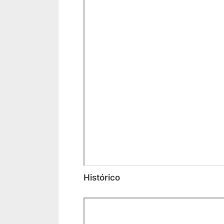
Histórico