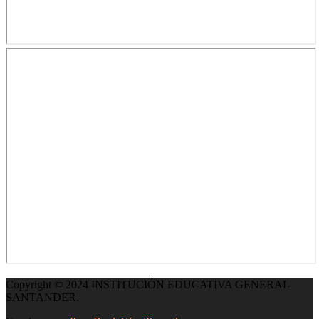
Copyright © 2024 INSTITUCIÓN EDUCATIVA GENERAL
SANTANDER.