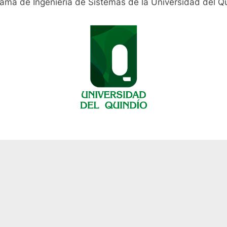
rama de Ingeniería de Sistemas de la Universidad del Q