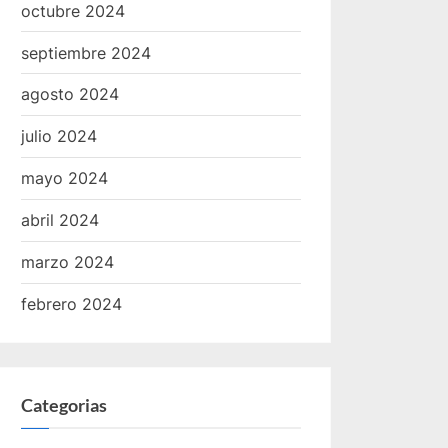
octubre 2024
septiembre 2024
agosto 2024
julio 2024
mayo 2024
abril 2024
marzo 2024
febrero 2024
Categorias