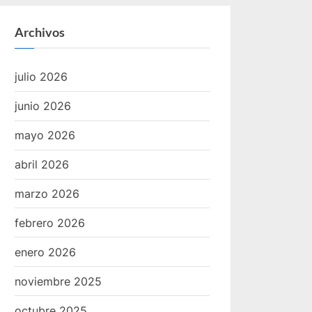
Archivos
julio 2026
junio 2026
mayo 2026
abril 2026
marzo 2026
febrero 2026
enero 2026
noviembre 2025
octubre 2025