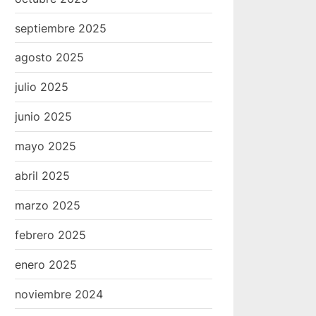
septiembre 2025
agosto 2025
julio 2025
junio 2025
mayo 2025
abril 2025
marzo 2025
febrero 2025
enero 2025
noviembre 2024