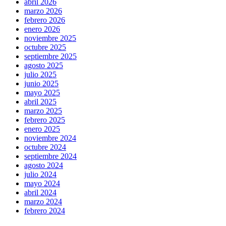
abril 2026
marzo 2026
febrero 2026
enero 2026
noviembre 2025
octubre 2025
septiembre 2025
agosto 2025
julio 2025
junio 2025
mayo 2025
abril 2025
marzo 2025
febrero 2025
enero 2025
noviembre 2024
octubre 2024
septiembre 2024
agosto 2024
julio 2024
mayo 2024
abril 2024
marzo 2024
febrero 2024