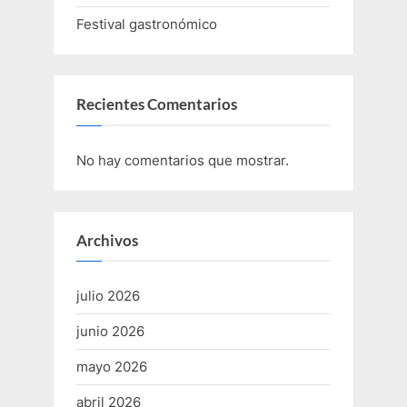
Festival gastronómico
Recientes Comentarios
No hay comentarios que mostrar.
Archivos
julio 2026
junio 2026
mayo 2026
abril 2026