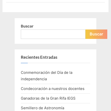
Buscar
Buscar
Recientes Entradas
Conmemoración del Día de la
independencia
Condecoración a nuestros docentes
Ganadoras de la Gran Rifa IEGS
Semillero de Astronomía