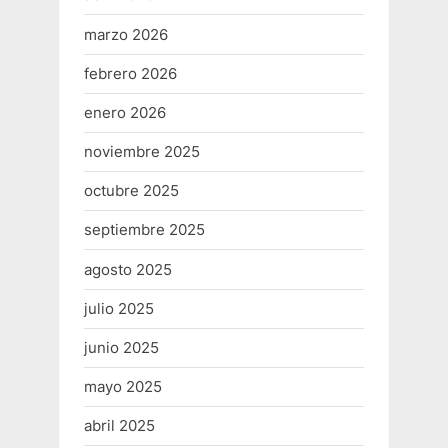
marzo 2026
febrero 2026
enero 2026
noviembre 2025
octubre 2025
septiembre 2025
agosto 2025
julio 2025
junio 2025
mayo 2025
abril 2025