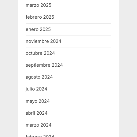
marzo 2025
febrero 2025
enero 2025
noviembre 2024
octubre 2024
septiembre 2024
agosto 2024
julio 2024
mayo 2024
abril 2024
marzo 2024
febrero 2024