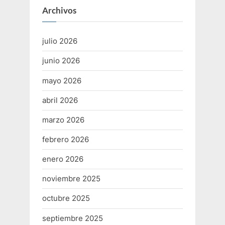
Archivos
julio 2026
junio 2026
mayo 2026
abril 2026
marzo 2026
febrero 2026
enero 2026
noviembre 2025
octubre 2025
septiembre 2025