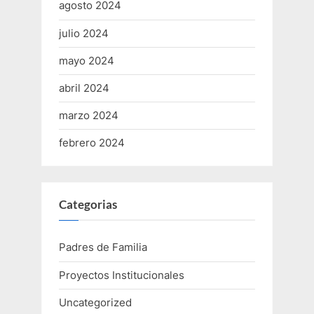
agosto 2024
julio 2024
mayo 2024
abril 2024
marzo 2024
febrero 2024
Categorias
Padres de Familia
Proyectos Institucionales
Uncategorized