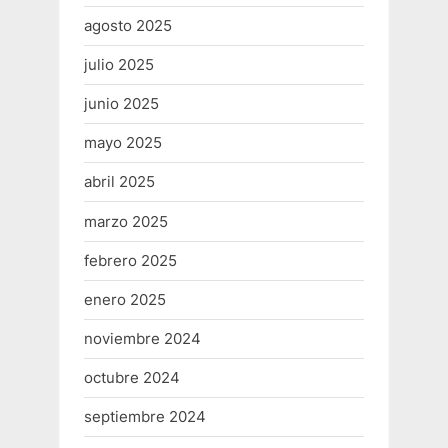
agosto 2025
julio 2025
junio 2025
mayo 2025
abril 2025
marzo 2025
febrero 2025
enero 2025
noviembre 2024
octubre 2024
septiembre 2024