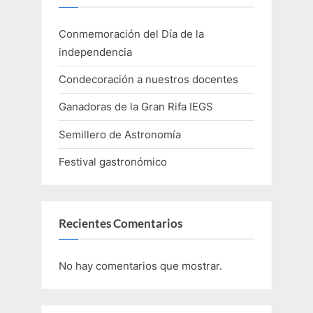
Conmemoración del Día de la
independencia
Condecoración a nuestros docentes
Ganadoras de la Gran Rifa IEGS
Semillero de Astronomía
Festival gastronómico
Recientes Comentarios
No hay comentarios que mostrar.