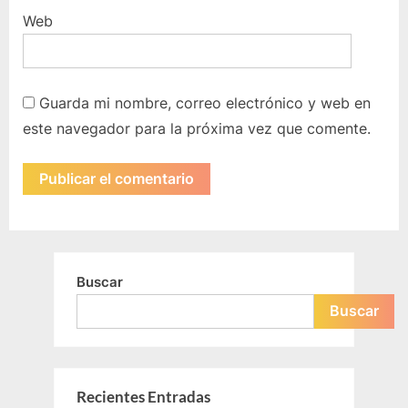
Web
Guarda mi nombre, correo electrónico y web en
este navegador para la próxima vez que comente.
Buscar
Buscar
Recientes Entradas