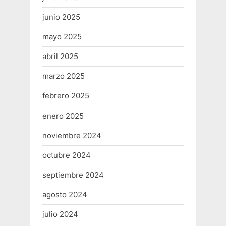
junio 2025
mayo 2025
abril 2025
marzo 2025
febrero 2025
enero 2025
noviembre 2024
octubre 2024
septiembre 2024
agosto 2024
julio 2024