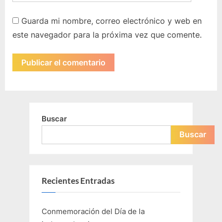
Guarda mi nombre, correo electrónico y web en
este navegador para la próxima vez que comente.
Buscar
Buscar
Recientes Entradas
Conmemoración del Día de la