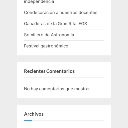
independencia
Condecoración a nuestros docentes
Ganadoras de la Gran Rifa IEGS
Semillero de Astronomía
Festival gastronómico
Recientes Comentarios
No hay comentarios que mostrar.
Archivos