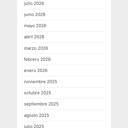
julio 2026
junio 2026
mayo 2026
abril 2026
marzo 2026
febrero 2026
enero 2026
noviembre 2025
octubre 2025
septiembre 2025
agosto 2025
julio 2025