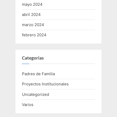
mayo 2024
abril 2024
marzo 2024
febrero 2024
Categorias
Padres de Familia
Proyectos Institucionales
Uncategorized
Varios