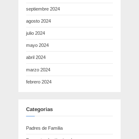
septiembre 2024
agosto 2024
julio 2024
mayo 2024
abril 2024
marzo 2024
febrero 2024
Categorias
Padres de Familia