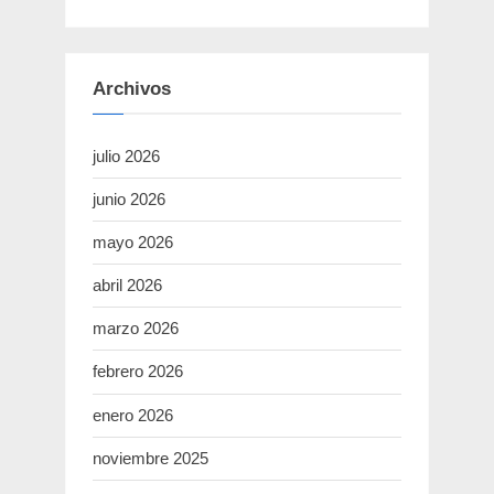
Archivos
julio 2026
junio 2026
mayo 2026
abril 2026
marzo 2026
febrero 2026
enero 2026
noviembre 2025