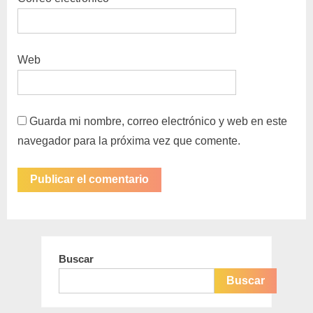
Web
Guarda mi nombre, correo electrónico y web en este
navegador para la próxima vez que comente.
Buscar
Buscar