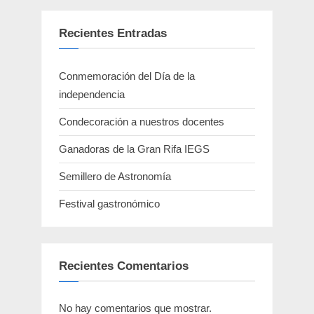
Recientes Entradas
Conmemoración del Día de la
independencia
Condecoración a nuestros docentes
Ganadoras de la Gran Rifa IEGS
Semillero de Astronomía
Festival gastronómico
Recientes Comentarios
No hay comentarios que mostrar.