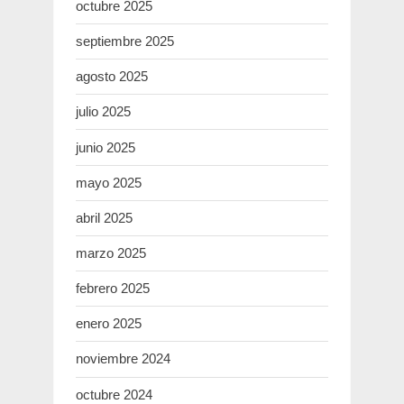
octubre 2025
septiembre 2025
agosto 2025
julio 2025
junio 2025
mayo 2025
abril 2025
marzo 2025
febrero 2025
enero 2025
noviembre 2024
octubre 2024