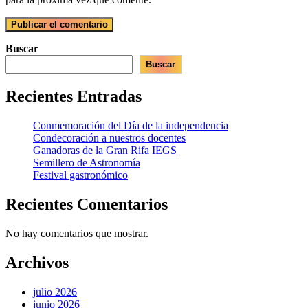
Buscar
Buscar
Recientes Entradas
Conmemoración del Día de la independencia
Condecoración a nuestros docentes
Ganadoras de la Gran Rifa IEGS
Semillero de Astronomía
Festival gastronómico
Recientes Comentarios
No hay comentarios que mostrar.
Archivos
julio 2026
junio 2026