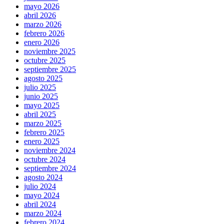
mayo 2026
abril 2026
marzo 2026
febrero 2026
enero 2026
noviembre 2025
octubre 2025
septiembre 2025
agosto 2025
julio 2025
junio 2025
mayo 2025
abril 2025
marzo 2025
febrero 2025
enero 2025
noviembre 2024
octubre 2024
septiembre 2024
agosto 2024
julio 2024
mayo 2024
abril 2024
marzo 2024
febrero 2024