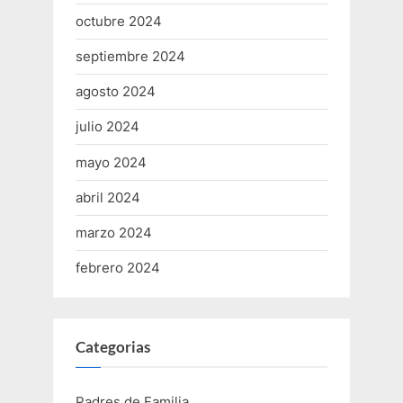
octubre 2024
septiembre 2024
agosto 2024
julio 2024
mayo 2024
abril 2024
marzo 2024
febrero 2024
Categorias
Padres de Familia