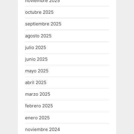
noviembre 2025
octubre 2025
septiembre 2025
agosto 2025
julio 2025
junio 2025
mayo 2025
abril 2025
marzo 2025
febrero 2025
enero 2025
noviembre 2024