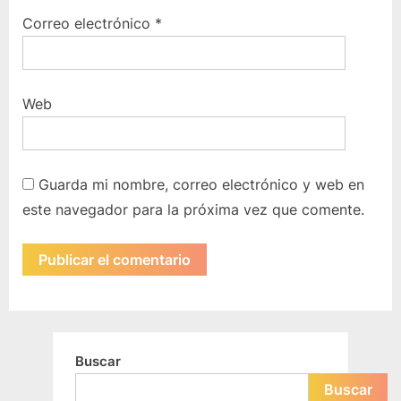
Correo electrónico
*
Web
Guarda mi nombre, correo electrónico y web en
este navegador para la próxima vez que comente.
Buscar
Buscar