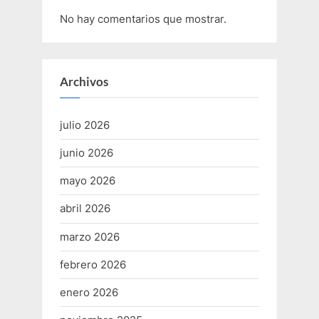
No hay comentarios que mostrar.
Archivos
julio 2026
junio 2026
mayo 2026
abril 2026
marzo 2026
febrero 2026
enero 2026