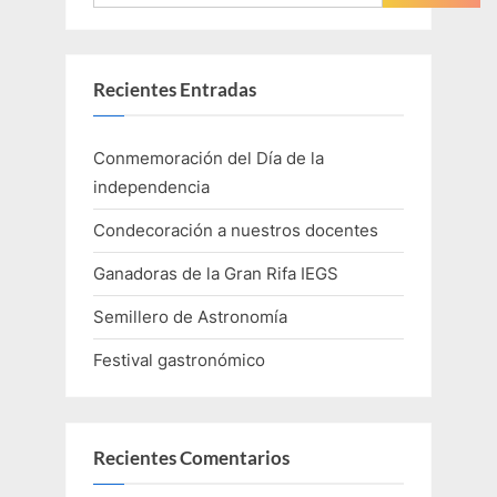
Recientes Entradas
Conmemoración del Día de la
independencia
Condecoración a nuestros docentes
Ganadoras de la Gran Rifa IEGS
Semillero de Astronomía
Festival gastronómico
Recientes Comentarios