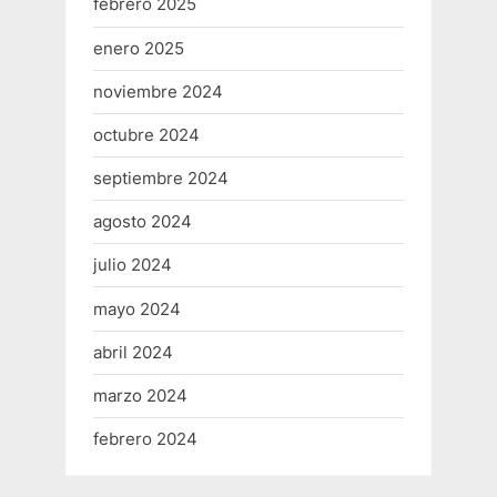
febrero 2025
enero 2025
noviembre 2024
octubre 2024
septiembre 2024
agosto 2024
julio 2024
mayo 2024
abril 2024
marzo 2024
febrero 2024