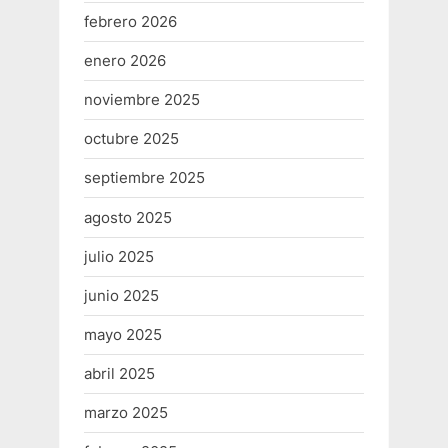
febrero 2026
enero 2026
noviembre 2025
octubre 2025
septiembre 2025
agosto 2025
julio 2025
junio 2025
mayo 2025
abril 2025
marzo 2025