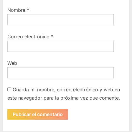
Nombre
*
Correo electrónico
*
Web
Guarda mi nombre, correo electrónico y web en
este navegador para la próxima vez que comente.