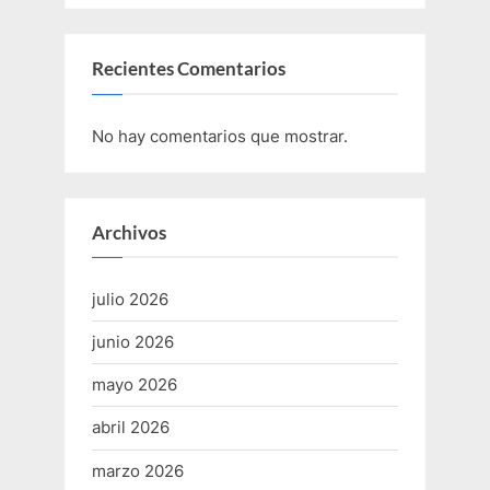
Recientes Comentarios
No hay comentarios que mostrar.
Archivos
julio 2026
junio 2026
mayo 2026
abril 2026
marzo 2026