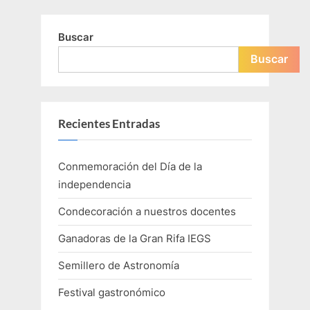
Buscar
Buscar
Recientes Entradas
Conmemoración del Día de la
independencia
Condecoración a nuestros docentes
Ganadoras de la Gran Rifa IEGS
Semillero de Astronomía
Festival gastronómico