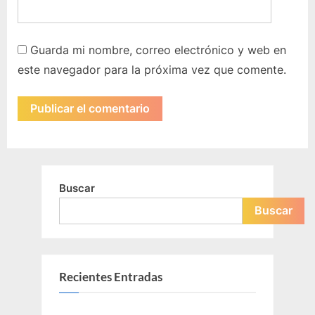
Guarda mi nombre, correo electrónico y web en
este navegador para la próxima vez que comente.
Buscar
Buscar
Recientes Entradas