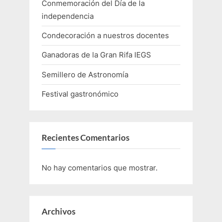
Conmemoración del Día de la
independencia
Condecoración a nuestros docentes
Ganadoras de la Gran Rifa IEGS
Semillero de Astronomía
Festival gastronómico
Recientes Comentarios
No hay comentarios que mostrar.
Archivos