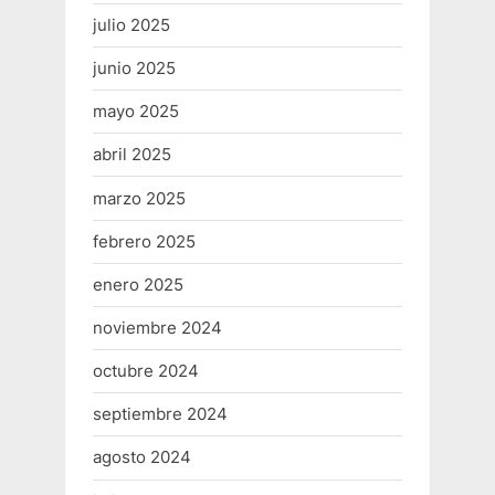
julio 2025
junio 2025
mayo 2025
abril 2025
marzo 2025
febrero 2025
enero 2025
noviembre 2024
octubre 2024
septiembre 2024
agosto 2024