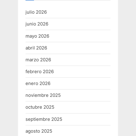
julio 2026
junio 2026
mayo 2026
abril 2026
marzo 2026
febrero 2026
enero 2026
noviembre 2025
octubre 2025
septiembre 2025
agosto 2025