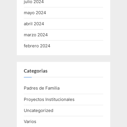
julio 2024
mayo 2024
abril 2024
marzo 2024
febrero 2024
Categorias
Padres de Familia
Proyectos Institucionales
Uncategorized
Varios