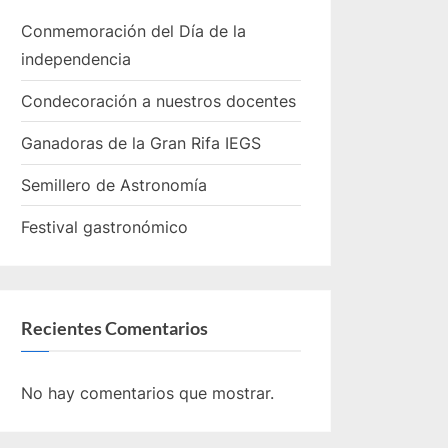
Conmemoración del Día de la
independencia
Condecoración a nuestros docentes
Ganadoras de la Gran Rifa IEGS
Semillero de Astronomía
Festival gastronómico
Recientes Comentarios
No hay comentarios que mostrar.