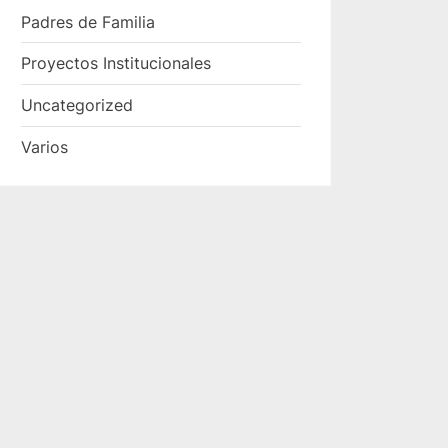
Padres de Familia
Proyectos Institucionales
Uncategorized
Varios