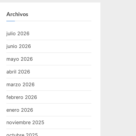
Archivos
julio 2026
junio 2026
mayo 2026
abril 2026
marzo 2026
febrero 2026
enero 2026
noviembre 2025
octubre 2025