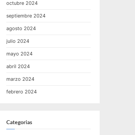
octubre 2024
septiembre 2024
agosto 2024
julio 2024
mayo 2024
abril 2024
marzo 2024
febrero 2024
Categorias