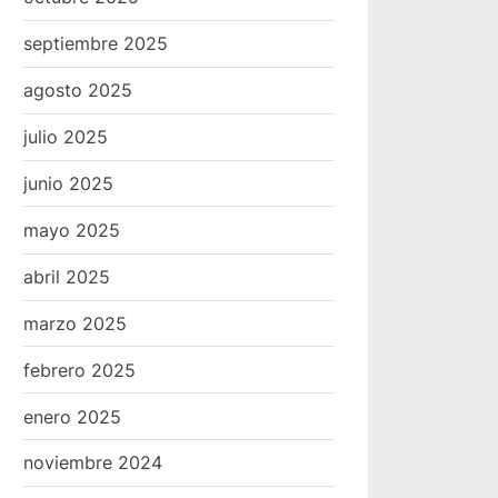
septiembre 2025
agosto 2025
julio 2025
junio 2025
mayo 2025
abril 2025
marzo 2025
febrero 2025
enero 2025
noviembre 2024