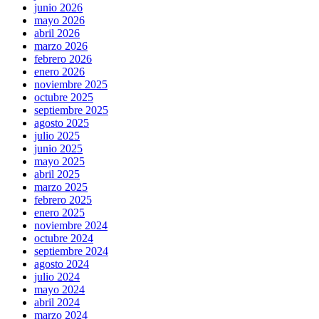
junio 2026
mayo 2026
abril 2026
marzo 2026
febrero 2026
enero 2026
noviembre 2025
octubre 2025
septiembre 2025
agosto 2025
julio 2025
junio 2025
mayo 2025
abril 2025
marzo 2025
febrero 2025
enero 2025
noviembre 2024
octubre 2024
septiembre 2024
agosto 2024
julio 2024
mayo 2024
abril 2024
marzo 2024