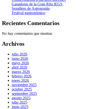
Ganadoras de la Gran Rifa IEGS
Semillero de Astronomía
Festival gastronómico
Recientes Comentarios
No hay comentarios que mostrar.
Archivos
julio 2026
junio 2026
mayo 2026
abril 2026
marzo 2026
febrero 2026
enero 2026
noviembre 2025
octubre 2025
septiembre 2025
agosto 2025
julio 2025
junio 2025