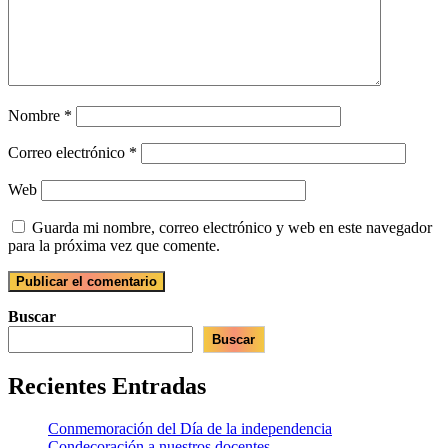
Nombre
*
Correo electrónico
*
Web
Guarda mi nombre, correo electrónico y web en este navegador
para la próxima vez que comente.
Buscar
Buscar
Recientes Entradas
Conmemoración del Día de la independencia
Condecoración a nuestros docentes