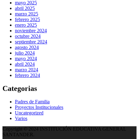
mayo 2025
abril 2025
marzo 2025
febrero 2025
enero 2025
noviembre 2024
octubre 2024
septiembre 2024
agosto 2024
julio 2024
mayo 2024
abril 2024
marzo 2024
febrero 2024
Categorias
Padres de Familia
Proyectos Institucionales
Uncategorized
Varios
Copyright © 2024 INSTITUCIÓN EDUCATIVA GENERAL
SANTANDER.