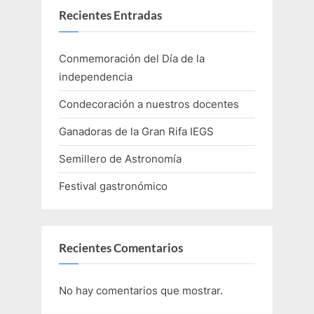
Recientes Entradas
Conmemoración del Día de la
independencia
Condecoración a nuestros docentes
Ganadoras de la Gran Rifa IEGS
Semillero de Astronomía
Festival gastronómico
Recientes Comentarios
No hay comentarios que mostrar.