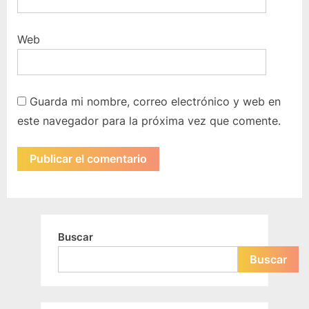
Web
Guarda mi nombre, correo electrónico y web en
este navegador para la próxima vez que comente.
Buscar
Buscar