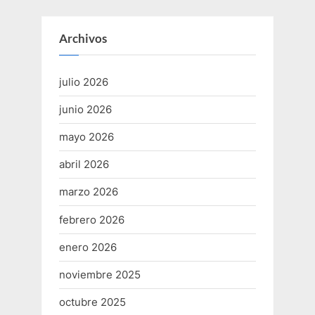
Archivos
julio 2026
junio 2026
mayo 2026
abril 2026
marzo 2026
febrero 2026
enero 2026
noviembre 2025
octubre 2025