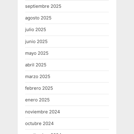
septiembre 2025
agosto 2025
julio 2025
junio 2025
mayo 2025
abril 2025
marzo 2025
febrero 2025
enero 2025
noviembre 2024
octubre 2024