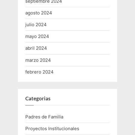
septiembre 2024
agosto 2024
julio 2024
mayo 2024
abril 2024
marzo 2024
febrero 2024
Categorias
Padres de Familia
Proyectos Institucionales