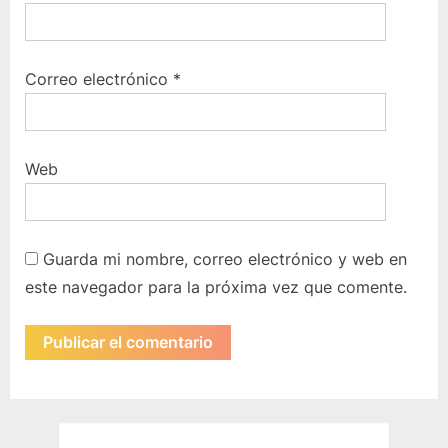
Correo electrónico
*
Web
Guarda mi nombre, correo electrónico y web en
este navegador para la próxima vez que comente.