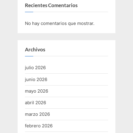
Recientes Comentarios
No hay comentarios que mostrar.
Archivos
julio 2026
junio 2026
mayo 2026
abril 2026
marzo 2026
febrero 2026