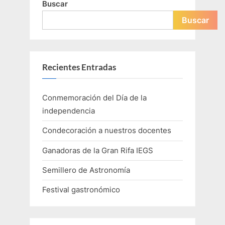
Buscar
Buscar
Recientes Entradas
Conmemoración del Día de la
independencia
Condecoración a nuestros docentes
Ganadoras de la Gran Rifa IEGS
Semillero de Astronomía
Festival gastronómico