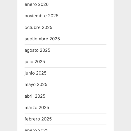
enero 2026
noviembre 2025
octubre 2025
septiembre 2025
agosto 2025
julio 2025
junio 2025
mayo 2025
abril 2025
marzo 2025
febrero 2025
enero 2025