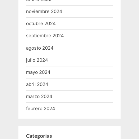
noviembre 2024
octubre 2024
septiembre 2024
agosto 2024
julio 2024
mayo 2024
abril 2024
marzo 2024
febrero 2024
Categorias