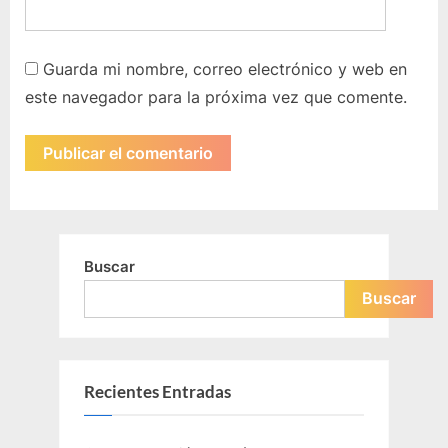
Guarda mi nombre, correo electrónico y web en
este navegador para la próxima vez que comente.
Buscar
Buscar
Recientes Entradas