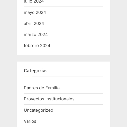
julio 2024
mayo 2024
abril 2024
marzo 2024
febrero 2024
Categorias
Padres de Familia
Proyectos Institucionales
Uncategorized
Varios