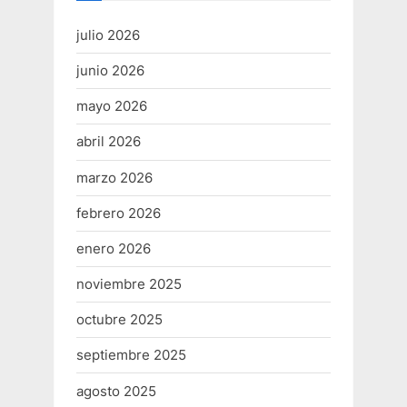
julio 2026
junio 2026
mayo 2026
abril 2026
marzo 2026
febrero 2026
enero 2026
noviembre 2025
octubre 2025
septiembre 2025
agosto 2025