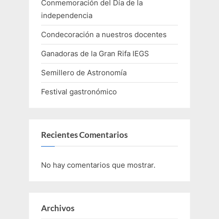
Conmemoración del Día de la
independencia
Condecoración a nuestros docentes
Ganadoras de la Gran Rifa IEGS
Semillero de Astronomía
Festival gastronómico
Recientes Comentarios
No hay comentarios que mostrar.
Archivos