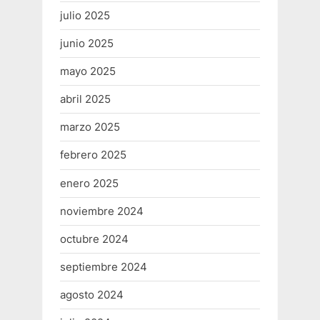
julio 2025
junio 2025
mayo 2025
abril 2025
marzo 2025
febrero 2025
enero 2025
noviembre 2024
octubre 2024
septiembre 2024
agosto 2024