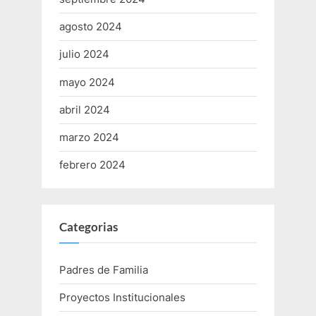
agosto 2024
julio 2024
mayo 2024
abril 2024
marzo 2024
febrero 2024
Categorias
Padres de Familia
Proyectos Institucionales