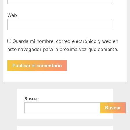
Web
Guarda mi nombre, correo electrónico y web en
este navegador para la próxima vez que comente.
Buscar
Buscar