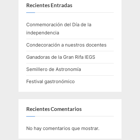
Recientes Entradas
Conmemoración del Día de la
independencia
Condecoración a nuestros docentes
Ganadoras de la Gran Rifa IEGS
Semillero de Astronomía
Festival gastronómico
Recientes Comentarios
No hay comentarios que mostrar.