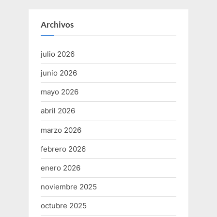
Archivos
julio 2026
junio 2026
mayo 2026
abril 2026
marzo 2026
febrero 2026
enero 2026
noviembre 2025
octubre 2025