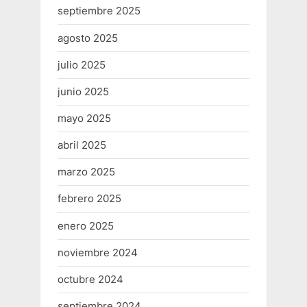
septiembre 2025
agosto 2025
julio 2025
junio 2025
mayo 2025
abril 2025
marzo 2025
febrero 2025
enero 2025
noviembre 2024
octubre 2024
septiembre 2024